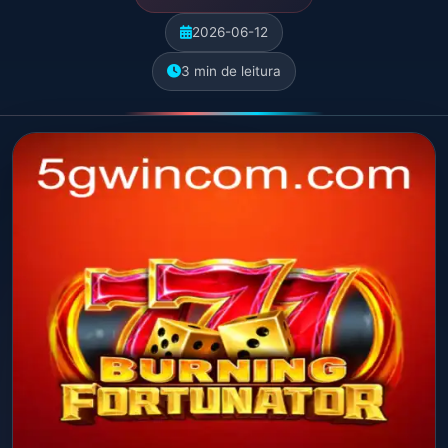
2026-06-12
3 min de leitura