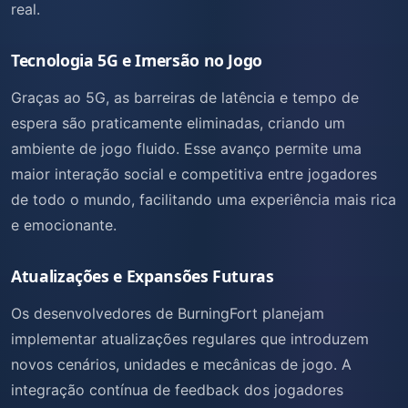
real.
Tecnologia 5G e Imersão no Jogo
Graças ao 5G, as barreiras de latência e tempo de
espera são praticamente eliminadas, criando um
ambiente de jogo fluido. Esse avanço permite uma
maior interação social e competitiva entre jogadores
de todo o mundo, facilitando uma experiência mais rica
e emocionante.
Atualizações e Expansões Futuras
Os desenvolvedores de BurningFort planejam
implementar atualizações regulares que introduzem
novos cenários, unidades e mecânicas de jogo. A
integração contínua de feedback dos jogadores