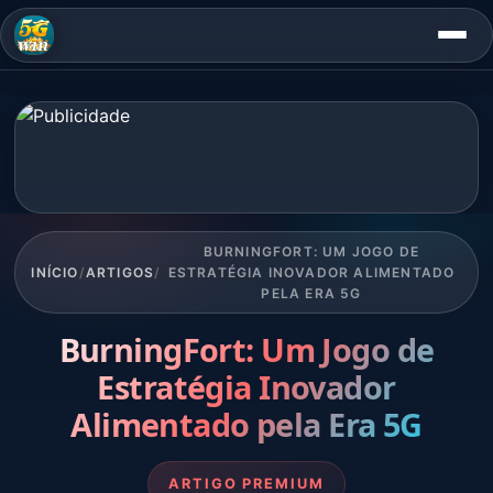
BURNINGFORT: UM JOGO DE
INÍCIO
/
ARTIGOS
/
ESTRATÉGIA INOVADOR ALIMENTADO
PELA ERA 5G
BurningFort: Um Jogo de
Estratégia Inovador
Alimentado pela Era 5G
ARTIGO PREMIUM