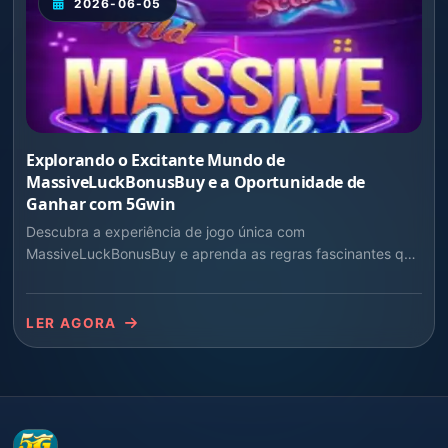
2026-06-05
Explorando o Excitante Mundo de
MassiveLuckBonusBuy e a Oportunidade de
Ganhar com 5Gwin
Descubra a experiência de jogo única com
MassiveLuckBonusBuy e aprenda as regras fascinantes que
integram a inovação tecnológica com as tendências atuais.
LER AGORA