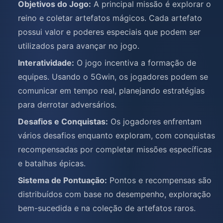
Objetivos do Jogo:
A principal missão é explorar o
reino e coletar artefatos mágicos. Cada artefato
possui valor e poderes especiais que podem ser
utilizados para avançar no jogo.
Interatividade:
O jogo incentiva a formação de
equipes. Usando o 5Gwin, os jogadores podem se
comunicar em tempo real, planejando estratégias
para derrotar adversários.
Desafios e Conquistas:
Os jogadores enfrentam
vários desafios enquanto exploram, com conquistas
recompensadas por completar missões específicas
e batalhas épicas.
Sistema de Pontuação:
Pontos e recompensas são
distribuídos com base no desempenho, exploração
bem-sucedida e na coleção de artefatos raros.