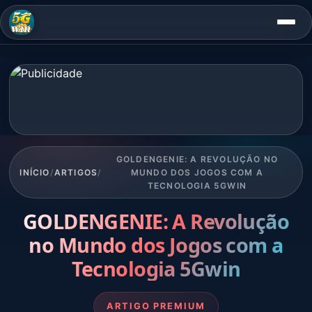
GOLDENGENIE: A REVOLUÇÃO NO
INÍCIO
/
ARTIGOS
/
MUNDO DOS JOGOS COM A
TECNOLOGIA 5GWIN
GOLDENGENIE: A Revolução
no Mundo dos Jogos com a
Tecnologia 5Gwin
ARTIGO PREMIUM