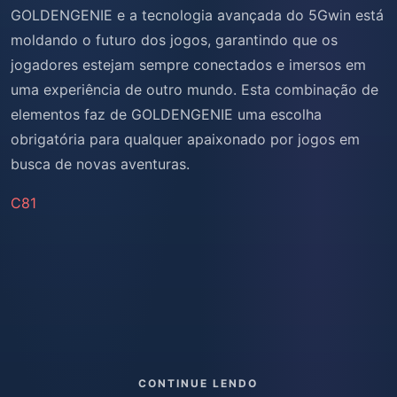
GOLDENGENIE e a tecnologia avançada do 5Gwin está
moldando o futuro dos jogos, garantindo que os
jogadores estejam sempre conectados e imersos em
uma experiência de outro mundo. Esta combinação de
elementos faz de GOLDENGENIE uma escolha
obrigatória para qualquer apaixonado por jogos em
busca de novas aventuras.
C81
CONTINUE LENDO