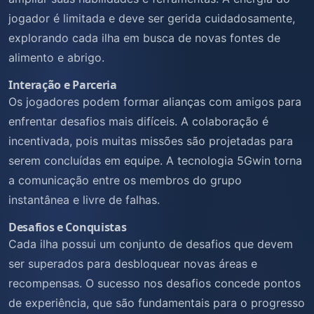
jogador é limitada e deve ser gerida cuidadosamente,
explorando cada ilha em busca de novas fontes de
alimento e abrigo.
Interação e Parceria
Os jogadores podem formar alianças com amigos para
enfrentar desafios mais difíceis. A colaboração é
incentivada, pois muitas missões são projetadas para
serem concluídas em equipe. A tecnologia 5Gwin torna
a comunicação entre os membros do grupo
instantânea e livre de falhas.
Desafios e Conquistas
Cada ilha possui um conjunto de desafios que devem
ser superados para desbloquear novas áreas e
recompensas. O sucesso nos desafios concede pontos
de experiência, que são fundamentais para o progresso