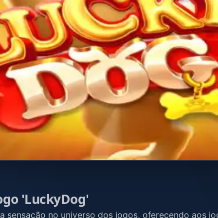
ogo 'LuckyDog'
va sensação no universo dos jogos, oferecendo aos j