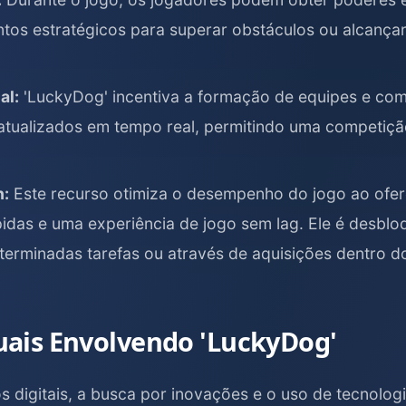
os estratégicos para superar obstáculos ou alcançar
al:
'LuckyDog' incentiva a formação de equipes e com
atualizados em tempo real, permitindo uma competiçã
n:
Este recurso otimiza o desempenho do jogo ao ofe
pidas e uma experiência de jogo sem lag. Ele é desbl
erminadas tarefas ou através de aquisições dentro do
uais Envolvendo 'LuckyDog'
os digitais, a busca por inovações e o uso de tecnol