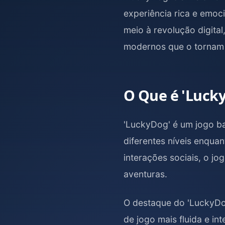
experiência rica e emoc
meio à revolução digital
modernos que o tornam 
O Que é 'Luck
'LuckyDog' é um jogo b
diferentes níveis enqua
interações sociais, o j
aventuras.
O destaque do 'LuckyDo
de jogo mais fluida e in