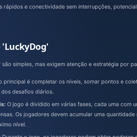
 rápidos e conectividade sem interrupções, potencia
 'LuckyDog'
 são simples, mas exigem atenção e estratégia por pa
o principal é completar os níveis, somar pontos e col
dos desafios diários.
is:
O jogo é dividido em várias fases, cada uma com u
ensas. Os jogadores devem acumular uma quantidade 
ximo nível.
:
Durante o jogo, os jogadores podem obter poderes e