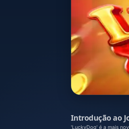
Introdução ao J
'LuckyDog' é a mais no