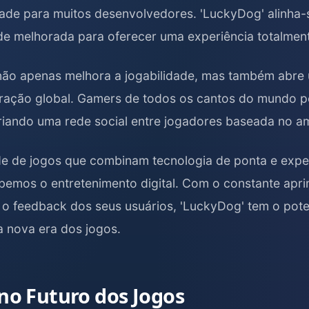
ade para muitos desenvolvedores. 'LuckyDog' alinha-s
ade melhorada para oferecer uma experiência totalment
não apenas melhora a jogabilidade, mas também abre
eração global. Gamers de todos os cantos do mundo p
riando uma rede social entre jogadores baseada no a
e de jogos que combinam tecnologia de ponta e exper
bemos o entretenimento digital. Com o constante ap
 o feedback dos seus usuários, 'LuckyDog' tem o pote
a nova era dos jogos.
o Futuro dos Jogos