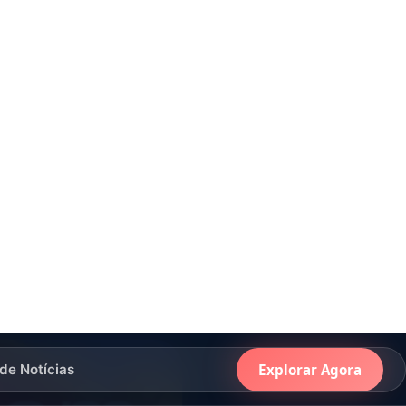
ensação
ogos