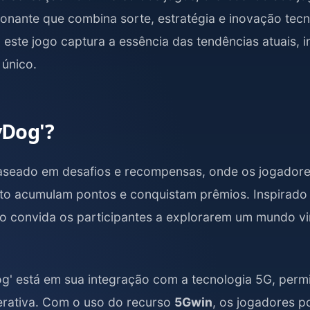
ionante que combina sorte, estratégia e inovação tec
, este jogo captura a essência das tendências atuais,
único.
yDog'?
aseado em desafios e recompensas, onde os jogador
nto acumulam pontos e conquistam prêmios. Inspirado 
ogo convida os participantes a explorarem um mundo vir
g' está em sua integração com a tecnologia 5G, perm
terativa. Com o uso do recurso
5Gwin
, os jogadores p