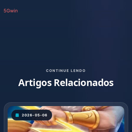
5Gwin
CONTINUE LENDO
Artigos Relacionados
2026-05-06