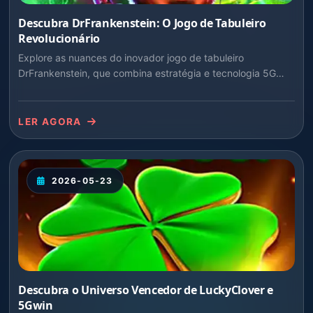
Descubra DrFrankenstein: O Jogo de Tabuleiro
Revolucionário
Explore as nuances do inovador jogo de tabuleiro
DrFrankenstein, que combina estratégia e tecnologia 5G
para uma experiência única.
LER AGORA
2026-05-23
Descubra o Universo Vencedor de LuckyClover e
5Gwin