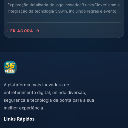
Exploração detalhada do jogo inovador 'LuckyClover' com a
integração da tecnologia 5Gwin, incluindo regras e eventos
atuais.
LER AGORA
A plataforma mais inovadora de
entretenimento digital, unindo diversão,
segurança e tecnologia de ponta para a sua
melhor experiência.
Links Rápidos