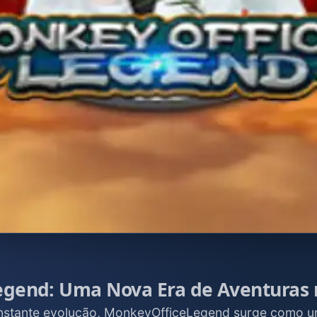
gend: Uma Nova Era de Aventuras n
nstante evolução, MonkeyOfficeLegend surge como u