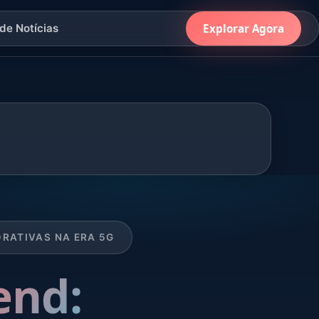
Explorar Agora
 de Notícias
RATIVAS NA ERA 5G
end: