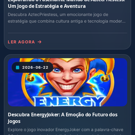
Um Jogo de Estratégia e Aventura
Descubra AztecPriestess, um emocionante jogo de
estratégia que combina cultura antiga e tecnologia moderna
em uma experiência única.
LER AGORA
2026-06-22
Descubra EnergyJoker: A Emoção do Futuro dos
Jogos
Explore o jogo inovador EnergyJoker com a palavra-chave