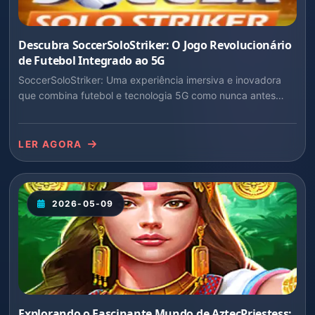
Descubra SoccerSoloStriker: O Jogo Revolucionário
de Futebol Integrado ao 5G
SoccerSoloStriker: Uma experiência imersiva e inovadora
que combina futebol e tecnologia 5G como nunca antes
visto.
LER AGORA
2026-05-09
Explorando o Fascinante Mundo de AztecPriestess: