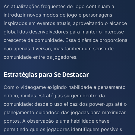
As atualizações frequentes do jogo continuam a
introduzir novos modos de jogo e personagens
inspirados em eventos atuais, aproveitando o alcance
global dos desenvolvedores para manter o interesse
crescente da comunidade. Essa dinâmica proporciona
não apenas diversão, mas também um senso de
comunidade entre os jogadores.
Estratégias para Se Destacar
Com o videogame exigindo habilidade e pensamento
crítico, muitas estratégias surgem dentro da
comunidade: desde o uso eficaz dos power-ups até o
planejamento cuidadoso das jogadas para maximizar
pontos. A observação é uma habilidade chave,
permitindo que os jogadores identifiquem possíveis