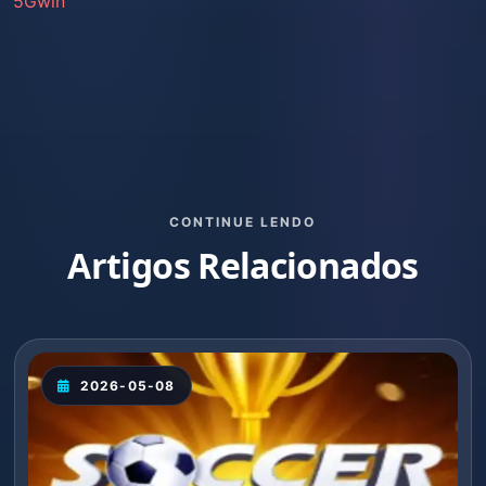
5Gwin
CONTINUE LENDO
Artigos Relacionados
2026-05-08