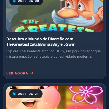
2026-06-09
Descubra o Mundo de Diversão com
TheGreatestCatchBonusBuy e 5Gwin
Explore TheGreatestCatchBonusBuy, um jogo inovador que
mistura emoção, estratégia e conectividade moderna.
LER AGORA
2026-06-21