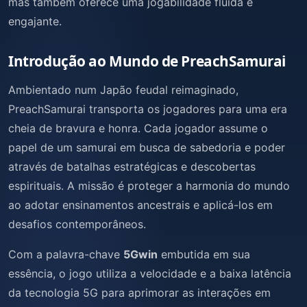
mas também oferece uma jogabilidade fluída e
engajante.
Introdução ao Mundo de PreachSamurai
Ambientado num Japão feudal reimaginado,
PreachSamurai transporta os jogadores para uma era
cheia de bravura e honra. Cada jogador assume o
papel de um samurai em busca de sabedoria e poder
através de batalhas estratégicas e descobertas
espirituais. A missão é proteger a harmonia do mundo
ao adotar ensinamentos ancestrais e aplicá-los em
desafios contemporâneos.
Com a palavra-chave
5Gwin
embutida em sua
essência, o jogo utiliza a velocidade e a baixa latência
da tecnologia 5G para aprimorar as interações em