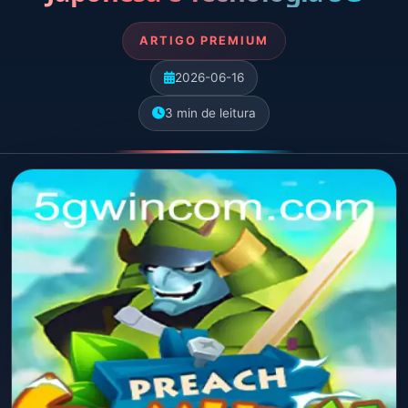
ARTIGO PREMIUM
2026-06-16
3 min de leitura