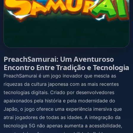
PreachSamurai: Um Aventuroso
Encontro Entre Tradição e Tecnologia
PreachSamurai é um jogo inovador que mescla as
riquezas da cultura japonesa com as mais recentes
tecnologias digitais. Criado por desenvolvedores
apaixonados pela história e pela modernidade do
Japão, o jogo oferece uma experiência imersiva que
atrai jogadores de todas as idades. A integração da
tecnologia 5G não apenas aumenta a acessibilidade,