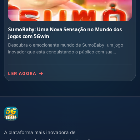
SumoBaby: Uma Nova Sensação no Mundo dos
Jogos com 5Gwin
Descubra o emocionante mundo de SumoBaby, um jogo
inovador que está conquistando o público com sua
jogabilidade única e sua integração com a tecnologia
5Gwin.
LER AGORA
A plataforma mais inovadora de