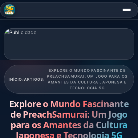
EXPLORE O MUNDO FASCINANTE DE
PREACHSAMURAI: UM JOGO PARA OS
INÍCIO
/
ARTIGOS
/
AMANTES DA CULTURA JAPONESA E
TECNOLOGIA 5G
Explore o Mundo Fascinante
de PreachSamurai: Um Jogo
para os Amantes da Cultura
Japonesa e Tecnologia 5G